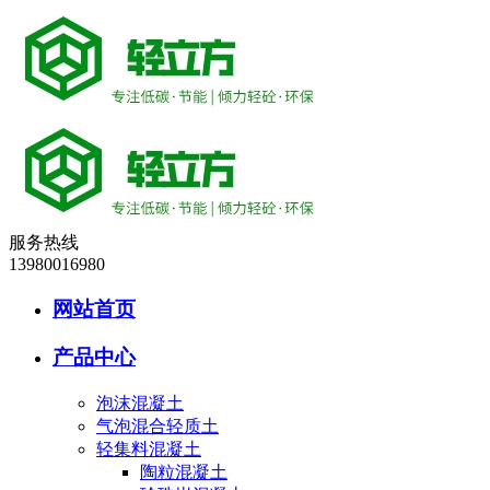
服务热线
13980016980
网站首页
产品中心
泡沫混凝土
气泡混合轻质土
轻集料混凝土
陶粒混凝土