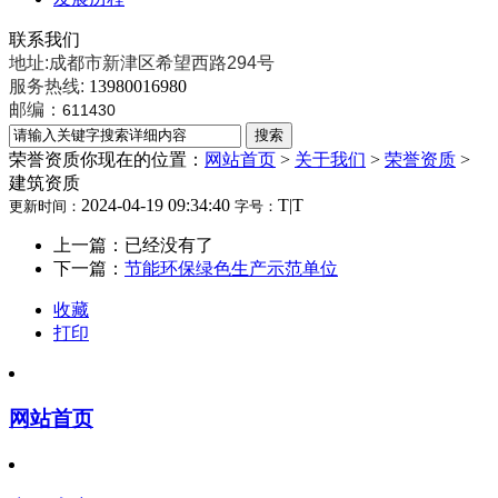
联系我们
地址:成都市新津区希望西路294号
服务热线:
13980016980
邮编：
611430
荣誉资质
你现在的位置：
网站首页
>
关于我们
>
荣誉资质
>
建筑资质
2024-04-19 09:34:40
T
|
T
更新时间：
字号：
上一篇：已经没有了
下一篇：
节能环保绿色生产示范单位
收藏
打印
网站首页