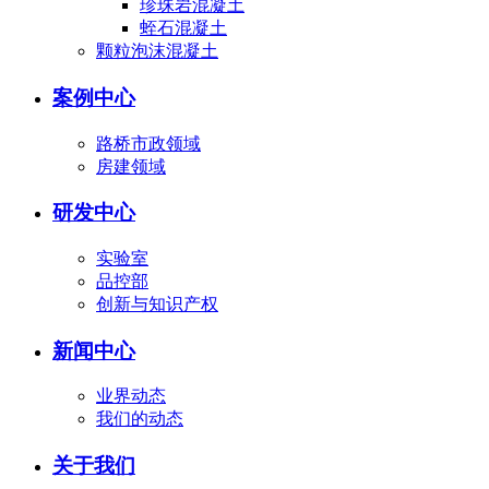
珍珠岩混凝土
蛭石混凝土
颗粒泡沫混凝土
案例中心
路桥市政领域
房建领域
研发中心
实验室
品控部
创新与知识产权
新闻中心
业界动态
我们的动态
关于我们