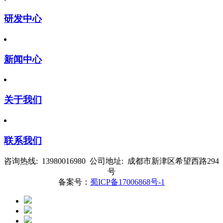
研发中心
新闻中心
关于我们
联系我们
咨询热线: 13980016980 公司地址: 成都市新津区希望西路294
号
备案号：
蜀ICP备17006868号-1