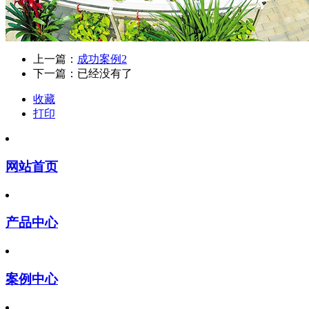
上一篇：
成功案例2
下一篇：已经没有了
收藏
打印
网站首页
产品中心
案例中心