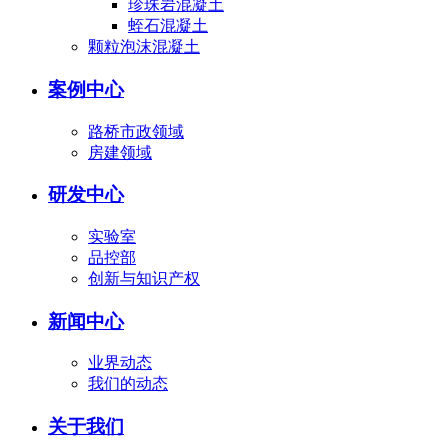
珍珠岩混凝土
蛭石混凝土
颗粒泡沫混凝土
案例中心
路桥市政领域
房建领域
研发中心
实验室
品控部
创新与知识产权
新闻中心
业界动态
我们的动态
关于我们