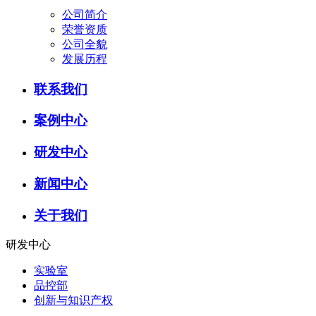
公司简介
荣誉资质
公司全貌
发展历程
联系我们
案例中心
研发中心
新闻中心
关于我们
研发中心
实验室
品控部
创新与知识产权